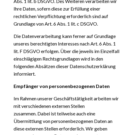
Abs. 1 lit. b DSGVO. Des Weiteren verarbeiten wir
Ihre Daten, sofern diese zur Erfüllung einer
rechtlichen Verpflichtung erforderlich sind auf
Grundlage von Art. 6 Abs. 1 lit. c DSGVO.
Die Datenverarbeitung kann ferner auf Grundlage
unseres berechtigten Interesses nach Art. 6 Abs. 1
lit. F DSGVO erfolgen. Über die jeweils im Einzelfall
einschlägigen Rechtsgrundlagen wird in den
folgenden
Absätzen dieser Datenschutzerklärung
informiert.
Empfänger von personenbezogenen Daten
Im Rahmen unserer Geschäftstätigkeit arbeiten wir
mit verschiedenen externen Stellen
zusammen.
Dabei ist teilweise auch eine
Übermittlung von personenbezogenen Daten an
diese externen Stellen erforderlich.
Wir geben