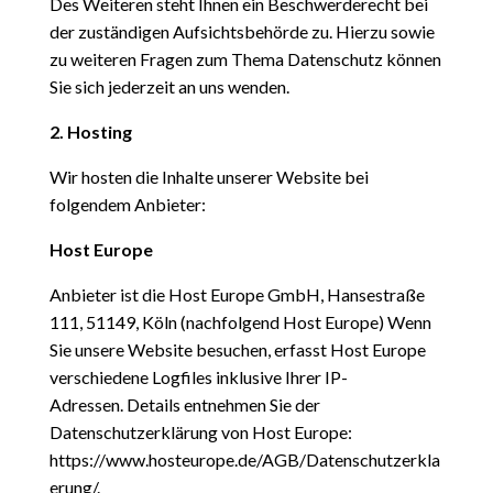
Des Weiteren steht Ihnen ein Beschwerderecht bei
der zuständigen Aufsichtsbehörde zu.
Hierzu sowie
zu weiteren Fragen zum Thema Datenschutz können
Sie sich jederzeit an uns wenden.
2. Hosting
Wir hosten die Inhalte unserer Website bei
folgendem Anbieter:
Host Europe
Anbieter ist die Host Europe GmbH, Hansestraße
111, 51149, Köln (nachfolgend Host Europe) Wenn
Sie
unsere Website besuchen, erfasst Host Europe
verschiedene Logfiles inklusive Ihrer IP-
Adressen.
Details entnehmen Sie der
Datenschutzerklärung von Host Europe:
https://www.hosteurope.de/AGB/Datenschutzerkla
erung/.