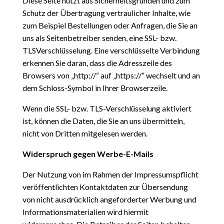
Diese Seite nutzt aus Sicherheitsgründen und zum
Schutz der Übertragung vertraulicher Inhalte, wie
zum Beispiel Bestellungen oder Anfragen, die Sie an
uns als Seitenbetreiber senden, eine SSL- bzw.
TLSVerschlüsselung. Eine verschlüsselte Verbindung
erkennen Sie daran, dass die Adresszeile des
Browsers von „http://“ auf „https://“ wechselt und an
dem Schloss-Symbol in Ihrer Browserzeile.
Wenn die SSL- bzw. TLS-Verschlüsselung aktiviert
ist, können die Daten, die Sie an uns übermitteln,
nicht von Dritten mitgelesen werden.
Widerspruch gegen Werbe-E-Mails
Der Nutzung von im Rahmen der Impressumspflicht
veröffentlichten Kontaktdaten zur Übersendung
von nicht ausdrücklich angeforderter Werbung und
Informationsmaterialien wird hiermit