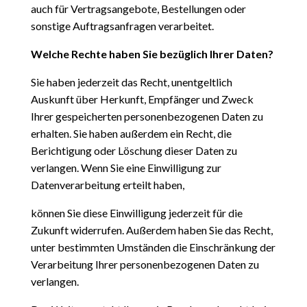
auch für Vertragsangebote,
Bestellungen oder
sonstige Auftragsanfragen verarbeitet.
Welche Rechte haben Sie bezüglich Ihrer Daten?
Sie haben jederzeit das Recht, unentgeltlich
Auskunft über Herkunft, Empfänger und Zweck
Ihrer
gespeicherten personenbezogenen Daten zu
erhalten. Sie haben außerdem ein Recht, die
Berichtigung oder
Löschung dieser Daten zu
verlangen. Wenn Sie eine Einwilligung zur
Datenverarbeitung erteilt haben,
können Sie diese Einwilligung jederzeit für die
Zukunft widerrufen. Außerdem haben Sie das Recht,
unter bestimmten Umständen die Einschränkung der
Verarbeitung Ihrer personenbezogenen Daten zu
verlangen.