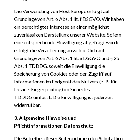
Die Verwendung von Host Europe erfolgt auf
Grundlage von Art. 6 Abs. 1 lit. f DSGVO. Wir haben
ein
berechtigtes Interesse an einer möglichst
zuverlässigen Darstellung unserer Website. Sofern
eine
entsprechende Einwilligung abgefragt wurde,
erfolgt die Verarbeitung ausschließlich auf
Grundlage von Art.
6 Abs. 1 lit. a DSGVO und § 25
Abs. 1 TDDDG, soweit die Einwilligung die
Speicherung von Cookies oder den
Zugriff auf
Informationen im Endgerät des Nutzers (z. B. für
Device-Fingerprinting) im Sinne des
TDDDG
umfasst. Die Einwilligung ist jederzeit
widerrufbar.
3. Allgemeine Hinweise und
Pflichtinformationen
Datenschutz
Die Betreiber dieser Seiten nehmen den Schutz Ihrer