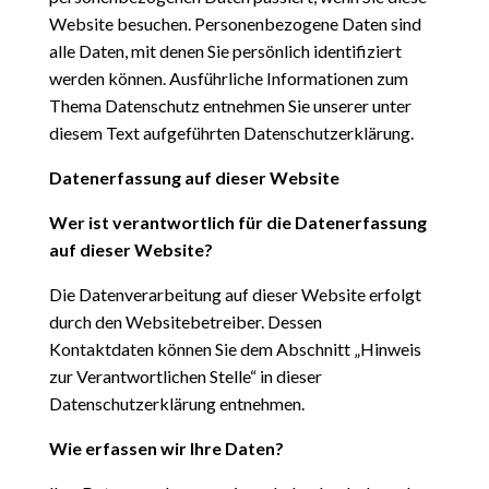
Website besuchen. Personenbezogene Daten sind
alle Daten, mit denen Sie
persönlich identifiziert
werden können. Ausführliche Informationen zum
Thema Datenschutz entnehmen
Sie unserer unter
diesem Text aufgeführten Datenschutzerklärung.
Datenerfassung auf dieser Website
Wer ist verantwortlich für die Datenerfassung
auf dieser Website?
Die Datenverarbeitung auf dieser Website erfolgt
durch den Websitebetreiber. Dessen
Kontaktdaten
können Sie dem Abschnitt „Hinweis
zur Verantwortlichen Stelle“ in dieser
Datenschutzerklärung entnehmen.
Wie erfassen wir Ihre Daten?