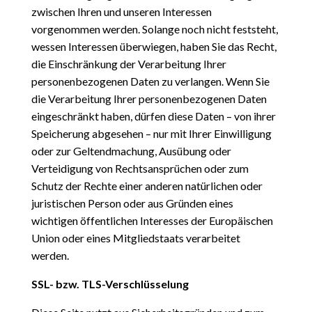
zwischen
Ihren und unseren Interessen
vorgenommen werden. Solange noch nicht feststeht,
wessen Interessen überwiegen, haben Sie das Recht,
die Einschränkung der Verarbeitung Ihrer
personenbezogenen Daten zu verlangen. Wenn Sie
die Verarbeitung Ihrer personenbezogenen Daten
eingeschränkt haben, dürfen diese Daten – von ihrer
Speicherung abgesehen – nur mit Ihrer Einwilligung
oder zur Geltendmachung, Ausübung oder
Verteidigung von Rechtsansprüchen oder zum
Schutz der Rechte einer anderen natürlichen oder
juristischen Person oder aus Gründen eines
wichtigen öffentlichen Interesses der Europäischen
Union oder eines Mitgliedstaats verarbeitet
werden.
SSL- bzw. TLS-Verschlüsselung