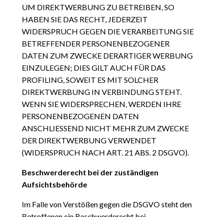
UM DIREKTWERBUNG ZU BETREIBEN, SO
HABEN SIE DAS RECHT, JEDERZEIT
WIDERSPRUCH GEGEN DIE VERARBEITUNG SIE
BETREFFENDER PERSONENBEZOGENER
DATEN ZUM ZWECKE DERARTIGER WERBUNG
EINZULEGEN; DIES GILT AUCH FÜR DAS
PROFILING, SOWEIT ES MIT SOLCHER
DIREKTWERBUNG IN VERBINDUNG STEHT.
WENN SIE WIDERSPRECHEN, WERDEN IHRE
PERSONENBEZOGENEN DATEN
ANSCHLIESSEND NICHT MEHR ZUM ZWECKE
DER DIREKTWERBUNG VERWENDET
(WIDERSPRUCH NACH ART. 21 ABS. 2 DSGVO).
Beschwerderecht bei der zuständigen
Aufsichtsbehörde
Im Falle von Verstößen gegen die DSGVO steht den
Betroffenen ein Beschwerderecht bei