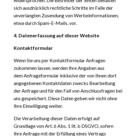
widersprochen. Die Betreiber der Seiten behalten
sich ausdrücklich rechtliche Schritte im Falle der
unverlangten Zusendung von Werbeinformationen,
etwa durch Spam-E-Mails, vor.
4. Datenerfassung auf dieser Website
Kontaktformular
Wenn Sie uns per Kontaktformular Anfragen
zukommen lassen, werden Ihre Angaben aus
dem
Anfrageformular inklusive der von Ihnen dort
angegebenen Kontaktdaten zwecks Bearbeitung
der Anfrage und für den Fall von Anschlussfragen bei
uns gespeichert. Diese Daten geben wir nicht ohne
Ihre Einwilligung weiter.
Die Verarbeitung dieser Daten erfolgt auf
Grundlage von Art. 6 Abs. 1 lit. b DSGVO, sofern
Ihre Anfrage mit der Erfüllung eines Vertrags