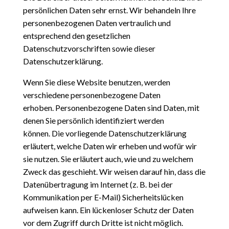
persönlichen Daten sehr ernst. Wir behandeln Ihre
personenbezogenen Daten vertraulich und
entsprechend den gesetzlichen
Datenschutzvorschriften sowie dieser
Datenschutzerklärung.
Wenn Sie diese Website benutzen, werden
verschiedene personenbezogene Daten
erhoben.
Personenbezogene Daten sind Daten, mit
denen Sie persönlich identifiziert werden
können.
Die vorliegende Datenschutzerklärung
erläutert, welche Daten wir erheben und wofür wir
sie nutzen. Sie erläutert auch, wie und zu welchem
Zweck das geschieht.
Wir weisen darauf hin, dass die
Datenübertragung im Internet (z. B. bei der
Kommunikation per E-Mail)
Sicherheitslücken
aufweisen kann. Ein lückenloser Schutz der Daten
vor dem Zugriff durch Dritte ist nicht möglich.