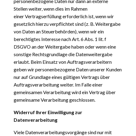
personenbezogene Daten nur dann an externe
Stellen weiter, wenn dies im Rahmen
einer
Vertragserfüllung erforderlich ist, wenn wir
gesetzlich hierzu verpflichtet sind (z. B. Weitergabe
von Daten an Steuerbehörden), wenn wir ein
berechtigtes Interesse nach Art. 6 Abs. 1 lit. f
DSGVO an der Weitergabe
haben oder wenn eine
sonstige Rechtsgrundlage die Datenweitergabe
erlaubt. Beim Einsatz von
Auftragsverarbeitern
geben wir personenbezogene Daten unserer Kunden
nur auf Grundlage eines gültigen Vertrags über
Auftragsverarbeitung weiter. Im Falle einer
gemeinsamen Verarbeitung wird ein Vertrag über
gemeinsame Verarbeitung geschlossen.
Widerruf Ihrer Einwilligung zur
Datenverarbeitung
Viele Datenverarbeitungsvorgänge sind nur mit