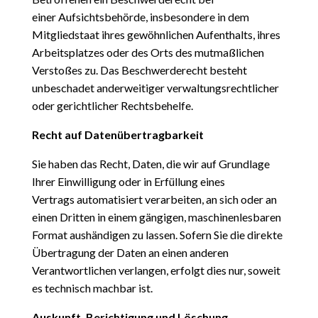
einer
Aufsichtsbehörde, insbesondere in dem
Mitgliedstaat ihres gewöhnlichen Aufenthalts, ihres
Arbeitsplatzes oder des Orts des mutmaßlichen
Verstoßes zu. Das Beschwerderecht besteht
unbeschadet anderweitiger verwaltungsrechtlicher
oder gerichtlicher Rechtsbehelfe.
Recht auf Datenübertragbarkeit
Sie haben das Recht, Daten, die wir auf Grundlage
Ihrer Einwilligung oder in Erfüllung eines
Vertrags
automatisiert verarbeiten, an sich oder an
einen Dritten in einem gängigen, maschinenlesbaren
Format aushändigen zu lassen. Sofern Sie die direkte
Übertragung der Daten an einen anderen
Verantwortlichen verlangen, erfolgt dies nur, soweit
es technisch machbar ist.
Auskunft, Berichtigung und Löschung