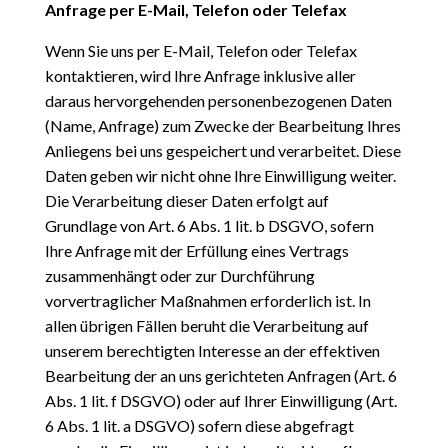
Anfrage per E-Mail, Telefon oder Telefax
Wenn Sie uns per E-Mail, Telefon oder Telefax
kontaktieren, wird Ihre Anfrage inklusive aller
daraus
hervorgehenden personenbezogenen Daten
(Name, Anfrage) zum Zwecke der Bearbeitung Ihres
Anliegens bei uns gespeichert und verarbeitet. Diese
Daten geben wir nicht ohne Ihre Einwilligung weiter.
Die Verarbeitung dieser Daten erfolgt auf
Grundlage von Art. 6 Abs. 1 lit. b DSGVO, sofern
Ihre Anfrage mit der Erfüllung eines Vertrags
zusammenhängt oder zur Durchführung
vorvertraglicher Maßnahmen erforderlich ist. In
allen übrigen Fällen beruht die Verarbeitung auf
unserem berechtigten Interesse an der effektiven
Bearbeitung der an uns gerichteten Anfragen (Art. 6
Abs. 1 lit. f DSGVO) oder auf Ihrer Einwilligung (Art.
6 Abs. 1 lit. a DSGVO) sofern diese abgefragt