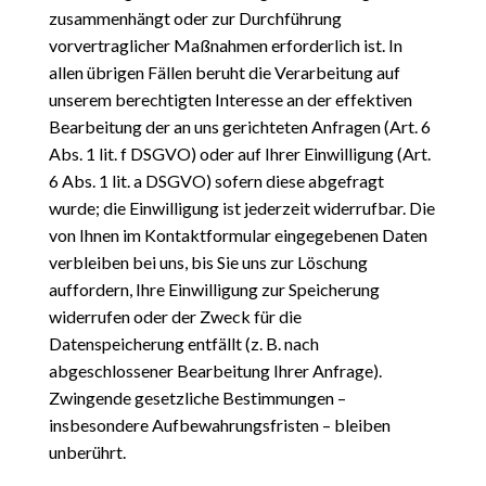
zusammenhängt oder zur Durchführung
vorvertraglicher Maßnahmen
erforderlich ist. In
allen übrigen Fällen beruht die Verarbeitung auf
unserem berechtigten Interesse an der effektiven
Bearbeitung der an uns gerichteten Anfragen (Art. 6
Abs. 1 lit. f DSGVO) oder auf Ihrer
Einwilligung (Art.
6 Abs. 1 lit. a DSGVO) sofern diese abgefragt
wurde; die Einwilligung ist jederzeit
widerrufbar. Die
von Ihnen im Kontaktformular eingegebenen Daten
verbleiben bei uns, bis Sie uns zur Löschung
auffordern, Ihre Einwilligung zur Speicherung
widerrufen oder der Zweck für die
Datenspeicherung entfällt (z. B. nach
abgeschlossener Bearbeitung Ihrer Anfrage).
Zwingende gesetzliche Bestimmungen –
insbesondere Aufbewahrungsfristen – bleiben
unberührt.