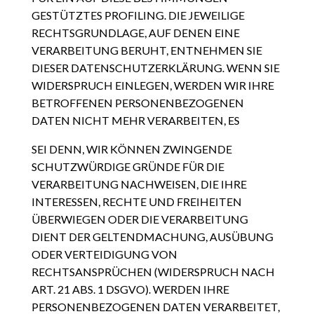
GESTÜTZTES PROFILING. DIE JEWEILIGE
RECHTSGRUNDLAGE, AUF DENEN EINE
VERARBEITUNG BERUHT, ENTNEHMEN SIE
DIESER DATENSCHUTZERKLÄRUNG. WENN SIE
WIDERSPRUCH EINLEGEN, WERDEN WIR IHRE
BETROFFENEN PERSONENBEZOGENEN
DATEN NICHT MEHR VERARBEITEN, ES
SEI DENN, WIR KÖNNEN ZWINGENDE
SCHUTZWÜRDIGE GRÜNDE FÜR DIE
VERARBEITUNG NACHWEISEN, DIE IHRE
INTERESSEN, RECHTE UND FREIHEITEN
ÜBERWIEGEN ODER DIE VERARBEITUNG
DIENT DER GELTENDMACHUNG, AUSÜBUNG
ODER VERTEIDIGUNG VON
RECHTSANSPRÜCHEN (WIDERSPRUCH NACH
ART. 21 ABS. 1 DSGVO). WERDEN IHRE
PERSONENBEZOGENEN DATEN VERARBEITET,