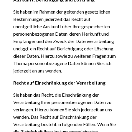
Sie haben im Rahmen der geltenden gesetzlichen
Bestimmungen jederzeit das Recht auf
unentgeltliche Auskunft über Ihre gespeicherten
personenbezogenen Daten, deren Herkunft und
Empfänger und den Zweck der Datenverarbeitung
und ggf. ein Recht auf Berichtigung oder Löschung
dieser Daten. Hierzu sowie zu weiteren Fragen zum
Thema personenbezogene Daten können Sie sich
jederzeit an uns wenden.
Recht auf Einschränkung der Verarbeitung
Sie haben das Recht, die Einschränkung der
Verarbeitung Ihrer personenbezogenen Daten zu
verlangen. Hierzu können Sie sich jederzeit an uns
wenden. Das Recht auf Einschränkung der
Verarbeitung besteht in folgenden Fällen: Wenn Sie
die Richtigkeit Ihrer bei uns gespeicherten