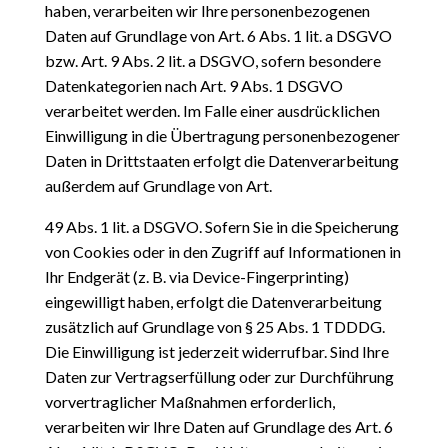
haben, verarbeiten wir Ihre personenbezogenen
Daten auf Grundlage von Art. 6 Abs. 1 lit. a DSGVO
bzw. Art. 9 Abs. 2 lit. a DSGVO, sofern besondere
Datenkategorien nach Art. 9 Abs. 1 DSGVO
verarbeitet werden. Im Falle einer ausdrücklichen
Einwilligung in die Übertragung personenbezogener
Daten in Drittstaaten erfolgt die Datenverarbeitung
außerdem auf Grundlage von Art.
49 Abs. 1 lit. a DSGVO. Sofern Sie in die Speicherung
von Cookies oder in den Zugriff auf Informationen in
Ihr Endgerät (z. B. via Device-Fingerprinting)
eingewilligt haben, erfolgt die Datenverarbeitung
zusätzlich auf Grundlage von § 25 Abs. 1 TDDDG.
Die Einwilligung ist jederzeit widerrufbar. Sind Ihre
Daten zur Vertragserfüllung oder zur Durchführung
vorvertraglicher Maßnahmen erforderlich,
verarbeiten wir Ihre Daten auf Grundlage des Art. 6