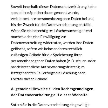
Soweit innerhalb dieser Datenschutzerklärung keine
speziellere Speicherdauer genannt wurde,
verbleiben Ihre personenbezogenen Daten bei uns,
bis der Zweck für die Datenverarbeitung entfällt.
Wenn Sie ein berechtigtes Löschersuchen geltend
machen oder eine Einwilligung zur
Datenverarbeitung widerrufen, werden Ihre Daten
gelöscht, sofern wir keine anderen rechtlich
zulässigen Gründe für die Speicherung Ihrer
personenbezogenen Daten haben (z. B. steuer- oder
handelsrechtliche Aufbewahrungsfristen); im
letztgenannten Fall erfolgt die Löschung nach
Fortfall dieser Gründe.
Allgemeine Hinweise zu den Rechtsgrundlagen
der Datenverarbeitung auf dieser
Website
Sofern Sie in die Datenverarbeitung eingewilligt