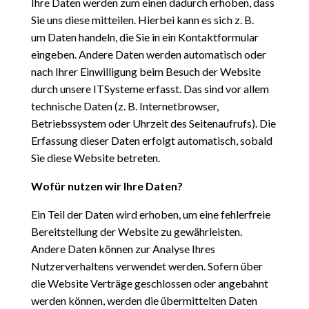
Ihre Daten werden zum einen dadurch erhoben, dass
Sie uns diese mitteilen. Hierbei kann es sich z. B.
um
Daten handeln, die Sie in ein Kontaktformular
eingeben.
Andere Daten werden automatisch oder
nach Ihrer Einwilligung beim Besuch der Website
durch unsere ITSysteme
erfasst. Das sind vor allem
technische Daten (z. B. Internetbrowser,
Betriebssystem oder Uhrzeit
des Seitenaufrufs). Die
Erfassung dieser Daten erfolgt automatisch, sobald
Sie diese Website betreten.
Wofür nutzen wir Ihre Daten?
Ein Teil der Daten wird erhoben, um eine fehlerfreie
Bereitstellung der Website zu gewährleisten.
Andere
Daten können zur Analyse Ihres
Nutzerverhaltens verwendet werden. Sofern über
die Website Verträge
geschlossen oder angebahnt
werden können, werden die übermittelten Daten