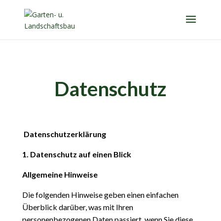
Datenschutz
Datenschutzerklärung
1. Datenschutz auf einen Blick
Allgemeine Hinweise
Die folgenden Hinweise geben einen einfachen
Überblick darüber, was mit Ihren
personenbezogenen Daten
passiert, wenn Sie diese