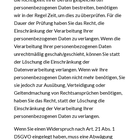
personenbezogenen Daten bestreiten, benötigen
wir in der Regel Zeit, um dies zu überprüfen. Für die
Dauer der Prüfung haben Sie das Recht, die
Einschränkung der Verarbeitung Ihrer
personenbezogenen Daten zu verlangen. Wenn die
Verarbeitung Ihrer personenbezogenen Daten
unrechtmäßig geschah/geschieht, können Sie statt
der Löschung die Einschränkung der
Datenverarbeitung verlangen. Wenn wir Ihre
personenbezogenen Daten nicht mehr benötigen, Sie
sie jedoch zur Ausübung, Verteidigung oder
Geltendmachung von Rechtsansprüchen benötigen,
haben Sie das Recht, statt der Löschung die
Einschränkung der Verarbeitung Ihrer
personenbezogenen Daten zu verlangen.
Wenn Sie einen Widerspruch nach Art. 21 Abs. 1
DSGVO eingelegt haben, muss eine Abwägung