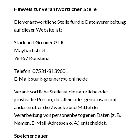
Hinweis zur verantwortlichen Stelle
Die verantwortliche Stelle für die Datenverarbeitung
auf dieser Website ist:
Stark und Grenner GbR
Maybachstr. 3
78467 Konstanz
Telefon: 07531-8139601
E-Mail: stark-grenner@t-online.de
Verantwortliche Stelle ist die natürliche oder
juristische Person, die allein oder gemeinsam mit
anderen über die Zwecke und Mittel der
Verarbeitung von personenbezogenen Daten (z. B.
Namen, E-Mail-Adressen o. Ä.) entscheidet.
Speicherdauer