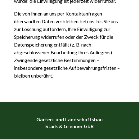
wurde; die Einwilligung ist jederzeit widerrufbar.
Die von Ihnen an uns per Kontaktanfragen
übersandten Daten verbleiben bei uns, bis Sie uns
zur Löschung auffordern, Ihre Einwilligung zur
Speicherung widerrufen oder der Zweck für die
Datenspeicherung entfällt (z. B. nach
abgeschlossener Bearbeitung Ihres Anliegens).
Zwingende gesetzliche Bestimmungen –
insbesondere gesetzliche Aufbewahrungsfristen –
bleiben unberührt.
Garten- und Landschaftsbau
Stark & Grenner GbR